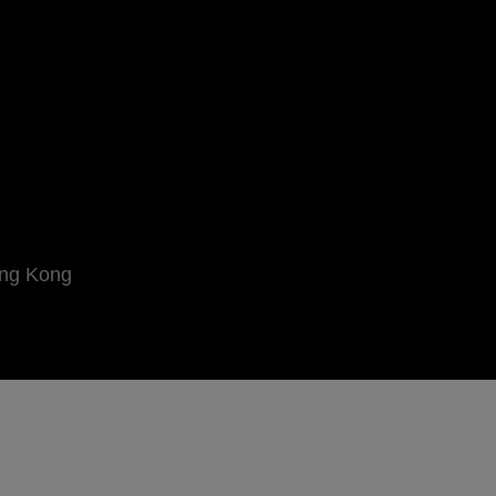
ong Kong