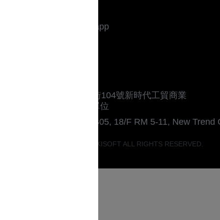
info@hkisoft.com
電話 Phone & Whatsapp
(852) 6998 5928
香港九龍新蒲崗景福街104號新時代工貿商業
中心18樓5-11室B05單位
Office Address: Unit B05, 18/F RM 5-11, New Trend
COPYRIGHT 2021-2026 HKISOFT ALL RIGHTS RESERVED.