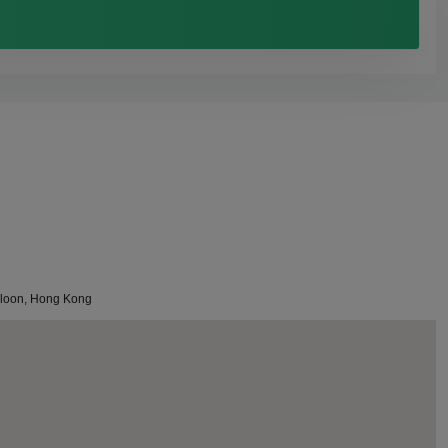
owloon, Hong Kong