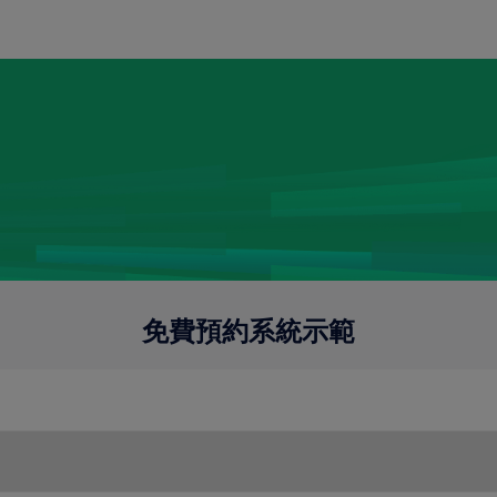
免費預約系統示範